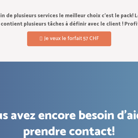
in de plusieurs services le meilleur choix c’est le pack! 
 contient plusieurs tâches à définir avec le client ! Profi
Je veux le forfait 57 CHF
s avez encore besoin d'ai
prendre contact!