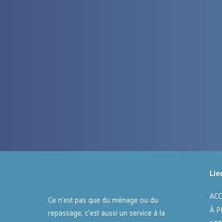
Lie
ACC
Ce n’est pas que du ménage ou du
À 
repassage, c’est aussi un service à la