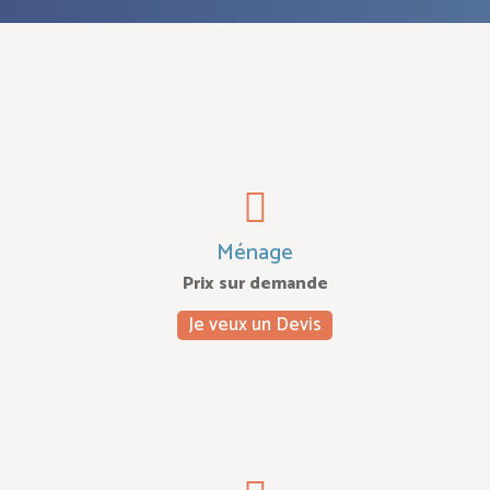
Ménage
Prix sur demande
Je veux un Devis