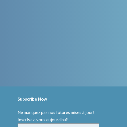
Subscribe Now
Ne manquez pas nos futures mises à jour!
Inscrivez-vous aujourd’hui!