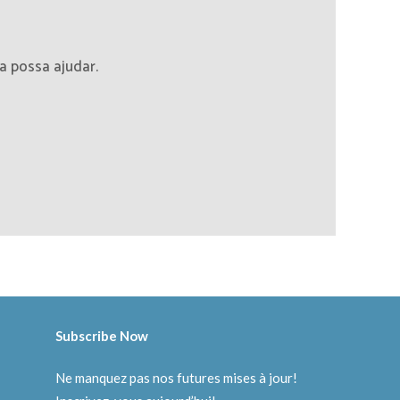
 possa ajudar.
Subscribe Now
Ne manquez pas nos futures mises à jour!