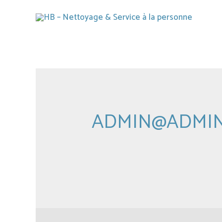
ADMIN@ADMI