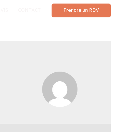
Prendre un RDV
VIS
CONTACT